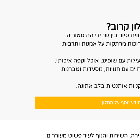
ון קרוב?
וית סיור בין שרידי ההיסטוריה.
כות מרתקות על אמנות ותרבות
לות עם שופינג, אוכל וקפה איכותי.
ים עם חנויות, מסעדות וטברנות
ניות אותנטית בלב אתונה.
ידע נוסף על המלון
רה, השירות והנוף לעיר פשוט מעוררים