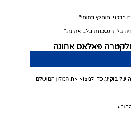
 מרכזי. מומלץ בחום!"
וויה בלתי נשכחת בלב אתונה."
אלקטרה פאלאס אתונה
של בוקינג כדי למצוא את המלון המושלם
קובע.