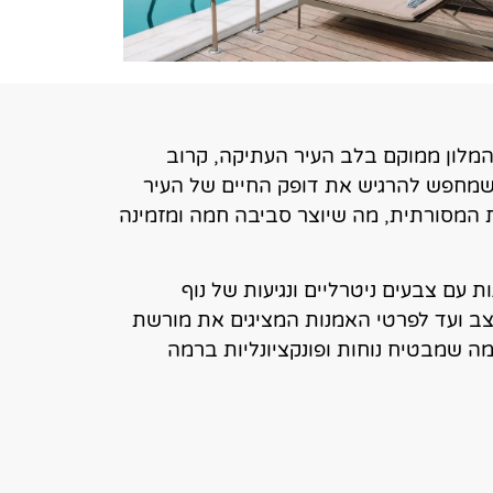
 אתונה. המלון ממוקם בלב העיר העתיקה, קרוב
י שמחפש להרגיש את דופק החיים של העיר
ית המסורתית, מה שיוצר סביבה חמה ומזמינה
בעדינות עם צבעים ניטרליים ונגיעות של נוף
וצב ועד לפרטי האמנות המציגים את מורשת
ה שמבטיח נוחות ופונקציונליות ברמה