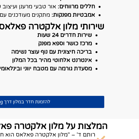
חללים מרווחים:
אור טבעי מרענן ועיצוב ש
אמבטיות מפנקות:
מתקנים מעודכנים עם מ
שירותי מלון אלקטרה פאלאס
שירות חדרים 24 שעות
מרכז כושר וספא מפנק
בריכה חיצונית עם נוף עוצר נשימה
אינטרנט אלחוטי מהיר בכל המלון
מסעדת גורמה עם מטבח יווני ובינלאומי
להזמנת חדר במלון דרך Booking
המלצות על מלון אלקטרה פא
רותם ד' – "מלון אלקטרה פאלאס הוא חוו