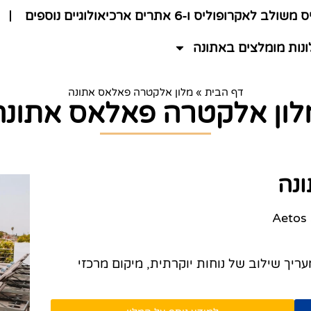
לב לאקרופוליס ו-6 אתרים ארכיאולוגיים נוספים
נות מומלצים באתונה
דף הבית
»
מלון אלקטרה פאלאס אתונה
לון אלקטרה פאלאס אתונה
נה
ריך שילוב של נוחות יוקרתית, מיקום מרכזי