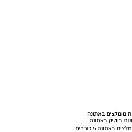
ת מומלצים באתונה
נות בוטיק באתונה
צים באתונה 5 כוכבים