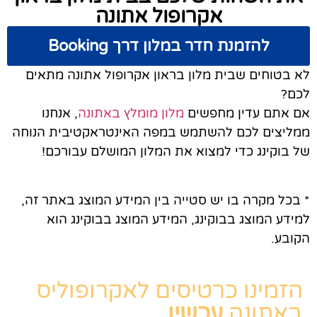
אקרופול אתונה
להזמנת חדר במלון דרך Booking
לא בטוחים שבית מלון בראון אקרופול אתונה מתאים
לכם?
אם אתם עדין מחפשים
מלון מומלץ באתונה
, אנחנו
ממליצים לכם להשתמש במפה האינטראקטיבית הנוחה
של בוקינג כדי למצוא את המלון המושלם עבורכם!
* בכל מקרה בו יש סטייה בין המידע המוצג באתר זה,
למידע המוצג בבוקינג, המידע המוצג בבוקינג הוא
הקובע.
הזמינו כרטיסים לאקרופוליס
באתונה
עכשיו