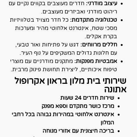
עיצוב מודרני:
חדרים מעוצבים בקווים נקיים עם
ריהוט מודרני ואביזרים מעוצבים.
טכנולוגיה מתקדמת:
כל חדר מצויד בטלוויזיות
מסכי שטח, אינטרנט אלחוטי מהיר ומערכות
בקרת אקלים.
חללים מרווחים:
דגש על פתיחות ואור טבעי,
עם חלונות גדולים המשקיפים על נוף העיר.
אמבטיות מפנקות:
מתקנים מודרניים עם מוצרי
טיפוח איכותיים, ליצירת תחושת פינוק מרבית.
שירותי בית מלון בראון אקרופול
אתונה
שירות חדרים 24 שעות
מרכז כושר מתקדם וספא מפנק
אינטרנט אלחוטי במהירות גבוהה בכל רחבי
המלון
בריכה חיצונית עם אזורי מנוחה