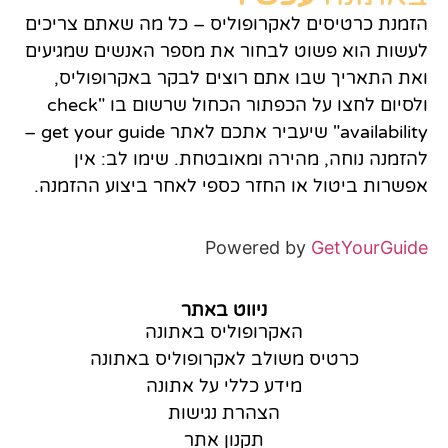
הזמנת כרטיסים לאקרופוליס – כל מה שאתם צריכים
לעשות הוא פשוט לבחור את מספר האנשים שמגיעים
ואת התאריך שבו אתם רוצים לבקר באקרופוליס,
ולסיום לחצו על הכפתור הכחול שרשום בו "check
availability" שיעביר אתכם לאתר get your guide –
להזמנה נוחה, מהירה ומאובטחת. שימו לב: אין
אפשרות ביטול או החזר כספי לאחר ביצוע ההזמנה.
Powered by
GetYourGuide
ניווט באתר
האקרופוליס באתונה
כרטיס משולב לאקרופוליס באתונה
מידע כללי על אתונה
הצהרת נגישות
תקנון אתר