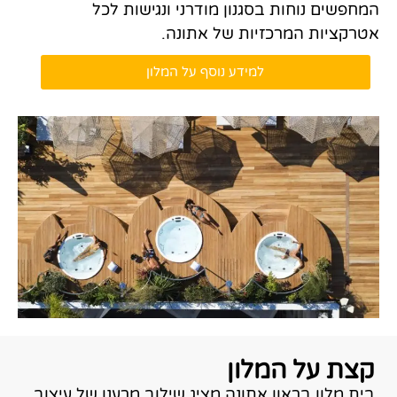
המחפשים נוחות בסגנון מודרני ונגישות לכל
אטרקציות המרכזיות של אתונה.
למידע נוסף על המלון
קצת על המלון
בית מלון בראון אתונה מציג שילוב מרענן של עיצוב