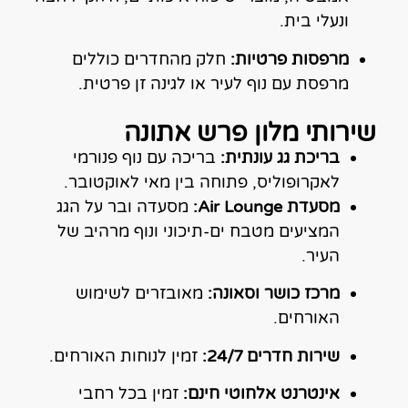
ונעלי בית.
מרפסות פרטיות:
חלק מהחדרים כוללים
מרפסת עם נוף לעיר או לגינה זן פרטית.
שירותי מלון פרש אתונה
בריכת גג עונתית:
בריכה עם נוף פנורמי
לאקרופוליס, פתוחה בין מאי לאוקטובר.​
מסעדת Air Lounge:
מסעדה ובר על הגג
המציעים מטבח ים-תיכוני ונוף מרהיב של
העיר.​
מרכז כושר וסאונה:
מאובזרים לשימוש
האורחים.​
שירות חדרים 24/7:
זמין לנוחות האורחים.​
אינטרנט אלחוטי חינם:
זמין בכל רחבי