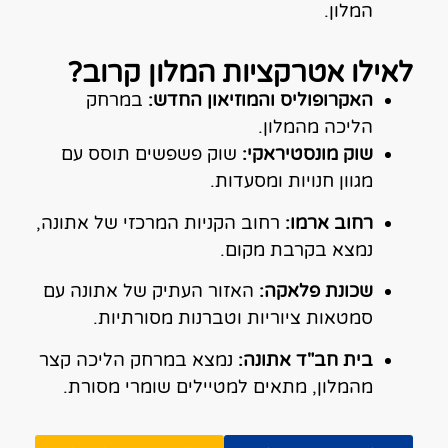
המלון.​
לאילו אטרקציות המלון קרוב?
האקרופוליס והמוזיאון החדש:
במרחק
הליכה מהמלון.
שוק מונסטיראקי:
שוק פשפשים תוסס עם
מגוון חנויות ומסעדות.
רחוב ארמו:
רחוב הקניות המרכזי של אתונה,
נמצא בקרבת מקום.
שכונת פלאקה:
האזור העתיק של אתונה עם
סמטאות ציוריות וטברנות מסורתיות.​
בית חב"ד אתונה:
נמצא במרחק הליכה קצר
מהמלון, מתאים למטיילים שומרי מסורת.​