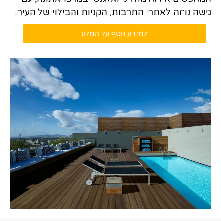
גישה נוחה לאתרי התרבות, הקניות והבילוי של העיר.​
למידע נוסף על המלון