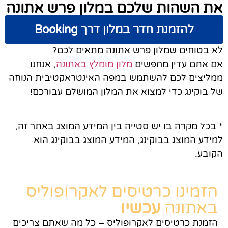
את השהות שלכם במלון פרש אתונה
להזמנת חדר במלון דרך Booking
לא בטוחים שמלון פרש אתונה מתאים לכם?
אם אתם עדין מחפשים
מלון מומלץ באתונה
, אנחנו
ממליצים לכם להשתמש במפה האינטראקטיבית הנוחה
של בוקינג כדי למצוא את המלון המושלם עבורכם!
* בכל מקרה בו יש סטייה בין המידע המוצג באתר זה,
למידע המוצג בבוקינג, המידע המוצג בבוקינג הוא
הקובע.
הזמינו כרטיסים לאקרופוליס
באתונה
עכשיו
הזמנת כרטיסים לאקרופוליס – כל מה שאתם צריכים