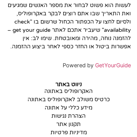
לעשות הוא פשוט לבחור את מספר האנשים שמגיעים
ואת התאריך שבו אתם רוצים לבקר באקרופוליס,
ולסיום לחצו על הכפתור הכחול שרשום בו "check
availability" שיעביר אתכם לאתר get your guide –
להזמנה נוחה, מהירה ומאובטחת. שימו לב: אין
אפשרות ביטול או החזר כספי לאחר ביצוע ההזמנה.
Powered by
GetYourGuide
ניווט באתר
האקרופוליס באתונה
כרטיס משולב לאקרופוליס באתונה
מידע כללי על אתונה
הצהרת נגישות
תקנון אתר
מדיניות פרטיות