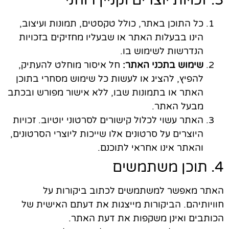
כל התוכן באתר, כולל טקסטים, תמונות ועיצוב,
הינו בבעלות האתר או שבעליו מחזיקים בזכויות
הנדרשות לשימוש בו.
שימוש בתכני האתר:
חל איסור מוחלט להעתיק,
להפיץ, להציג או לעשות כל שימוש מסחרי בתוכן
האתר או בתמונות שבו, ללא אישור מפורש ובכתב
מבעל האתר.
האתר עשוי לכלול קישורים לסרטוני יוטיוב. זכויות
היוצרים על סרטונים אלו שייכות ליוצרי הסרטונים,
והאתר אינו אחראי לתוכנם.
4. תוכן משתמשים
האתר מאפשר למשתמשים לכתוב ביקורות על
חוויותיהם. הביקורות מייצגות את דעתם האישית של
הכותבים ואינן משקפות את דעת האתר.