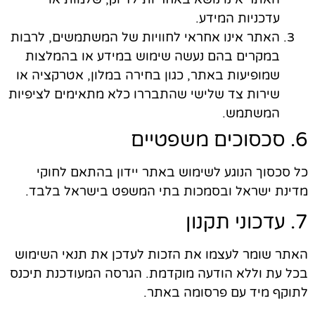
עדכניות המידע.
האתר אינו אחראי לחוויות של המשתמשים, לרבות
במקרים בהם נעשה שימוש במידע או בהמלצות
שמופיעות באתר, כגון בחירה במלון, אטרקציה או
שירות צד שלישי שהתבררו כלא מתאימים לציפיות
המשתמש.
6. סכסוכים משפטיים
כל סכסוך הנוגע לשימוש באתר יידון בהתאם לחוקי
מדינת ישראל ובסמכות בתי המשפט בישראל בלבד.
7. עדכוני תקנון
האתר שומר לעצמו את הזכות לעדכן את תנאי השימוש
בכל עת וללא הודעה מוקדמת. הגרסה המעודכנת תיכנס
לתוקף מיד עם פרסומה באתר.