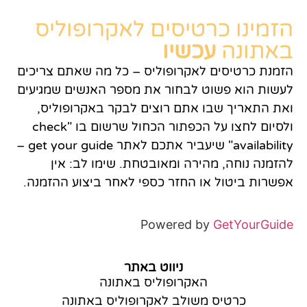
הזמינו כרטיסים לאקרופוליס
באתונה
עכשיו
הזמנת כרטיסים לאקרופוליס – כל מה שאתם צריכים
לעשות הוא פשוט לבחור את מספר האנשים שמגיעים
ואת התאריך שבו אתם רוצים לבקר באקרופוליס,
ולסיום לחצו על הכפתור הכחול שרשום בו "check
availability" שיעביר אתכם לאתר get your guide –
להזמנה נוחה, מהירה ומאובטחת. שימו לב: אין
אפשרות ביטול או החזר כספי לאחר ביצוע ההזמנה.
Powered by
GetYourGuide
ניווט באתר
האקרופוליס באתונה
כרטיס משולב לאקרופוליס באתונה